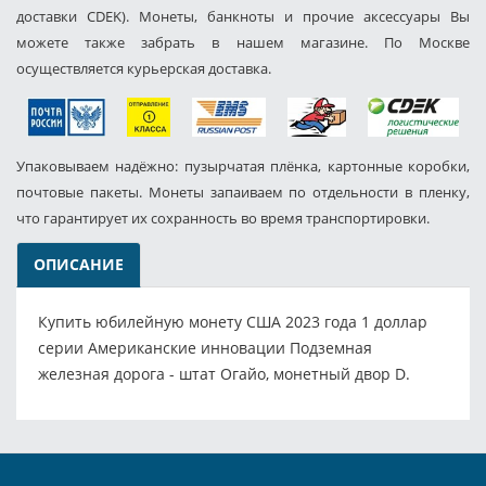
доставки CDEK). Монеты, банкноты и прочие аксессуары Вы
можете также забрать в нашем магазине. По Москве
осуществляется курьерская доставка.
Упаковываем надёжно: пузырчатая плёнка, картонные коробки,
почтовые пакеты. Монеты запаиваем по отдельности в пленку,
что гарантирует их сохранность во время транспортировки.
ОПИСАНИЕ
Купить юбилейную монету США 2023 года 1 доллар
серии Американские инновации Подземная
железная дорога - штат Огайо, монетный двор D.