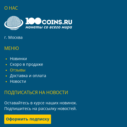
О НАС
г. Москва
МЕНЮ
Новинки
Скоро в продаже
Отзывы
Доставка и оплата
Новости
ПОДПИСАТЬСЯ НА НОВОСТИ
Оставайтесь в курсе наших новинок.
Подпишитесь на рассылку новостей.
Оформить подписку