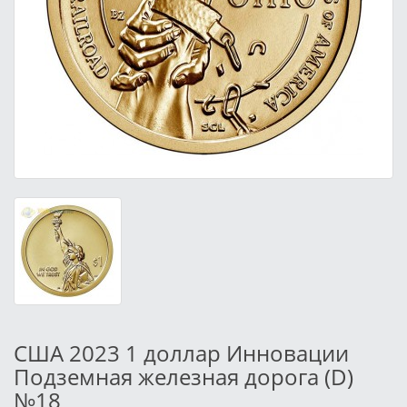
США 2023 1 доллар Инновации
Подземная железная дорога (D)
№18