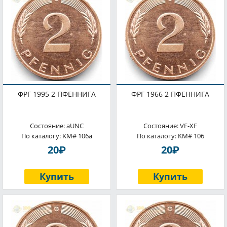
ФРГ 1995 2 ПФЕННИГА
ФРГ 1966 2 ПФЕННИГА
Состояние: aUNC
Состояние: VF-XF
По каталогу: KM# 106a
По каталогу: KM# 106
P
P
20
20
Купить
Купить