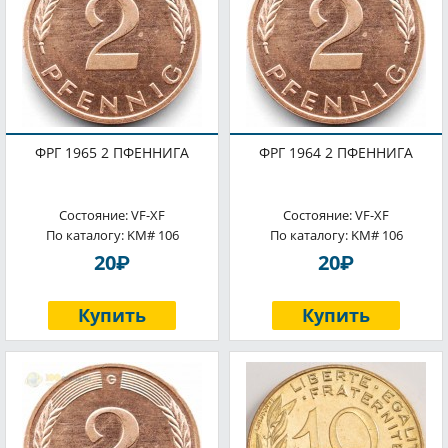
ФРГ 1965 2 ПФЕННИГА
ФРГ 1964 2 ПФЕННИГА
Состояние: VF-XF
Состояние: VF-XF
По каталогу: KM# 106
По каталогу: KM# 106
P
P
20
20
Купить
Купить