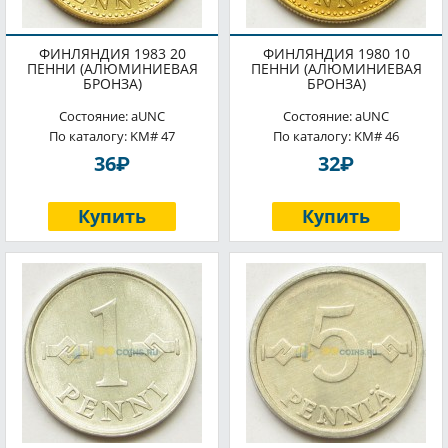
ФИНЛЯНДИЯ 1983 20
ФИНЛЯНДИЯ 1980 10
ПЕННИ (АЛЮМИНИЕВАЯ
ПЕННИ (АЛЮМИНИЕВАЯ
БРОНЗА)
БРОНЗА)
Состояние: aUNC
Состояние: aUNC
По каталогу: KM# 47
По каталогу: KM# 46
P
P
36
32
Купить
Купить