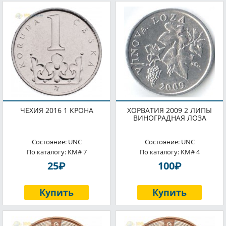
ЧЕХИЯ 2016 1 КРОНА
ХОРВАТИЯ 2009 2 ЛИПЫ
ВИНОГРАДНАЯ ЛОЗА
Состояние: UNC
Состояние: UNC
По каталогу: KM# 7
По каталогу: KM# 4
P
P
25
100
Купить
Купить