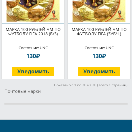
МАРКА 100 РУБЛЕЙ ЧМ ПО
МАРКА 100 РУБЛЕЙ ЧМ ПО
ФУТБОЛУ FIFA 2018 (Б/З)
ФУТБОЛУ FIFA (ЗУБЧ.)
Состояние: UNC
Состояние: UNC
P
P
130
130
Уведомить
Уведомить
Показано с 1 по 20 из 20 (всего 1 страниц)
Почтовые марки