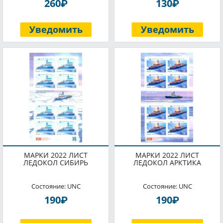
P
P
260
130
Уведомить
Уведомить
МАРКИ 2022 ЛИСТ
МАРКИ 2022 ЛИСТ
ЛЕДОКОЛ СИБИРЬ
ЛЕДОКОЛ АРКТИКА
Состояние: UNC
Состояние: UNC
P
P
190
190