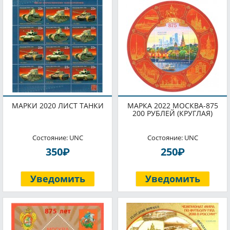
МАРКИ 2020 ЛИСТ ТАНКИ
МАРКА 2022 МОСКВА-875
200 РУБЛЕЙ (КРУГЛАЯ)
Состояние: UNC
Состояние: UNC
P
P
350
250
Уведомить
Уведомить