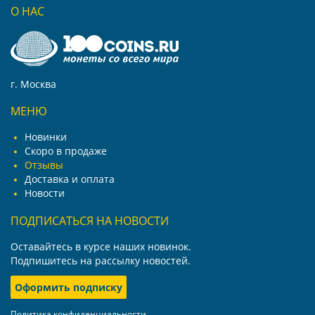
О НАС
г. Москва
МЕНЮ
Новинки
Скоро в продаже
Отзывы
Доставка и оплата
Новости
ПОДПИСАТЬСЯ НА НОВОСТИ
Оставайтесь в курсе наших новинок.
Подпишитесь на рассылку новостей.
Оформить подписку
Политика конфиденциальности