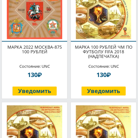
МАРКА 2022 МОСКВА-875
МАРКА 100 РУБЛЕЙ ЧМ ПО
100 РУБЛЕЙ
ФУТБОЛУ FIFA 2018
(НАДПЕЧАТКА)
Состояние: UNC
Состояние: UNC
P
P
130
130
Уведомить
Уведомить