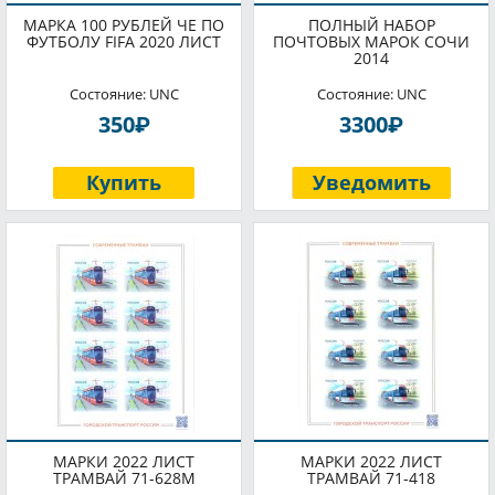
МАРКА 100 РУБЛЕЙ ЧЕ ПО
ПОЛНЫЙ НАБОР
ФУТБОЛУ FIFA 2020 ЛИСТ
ПОЧТОВЫХ МАРОК СОЧИ
2014
Состояние: UNC
Состояние: UNC
P
P
350
3300
Купить
Уведомить
МАРКИ 2022 ЛИСТ
МАРКИ 2022 ЛИСТ
ТРАМВАЙ 71-628М
ТРАМВАЙ 71-418