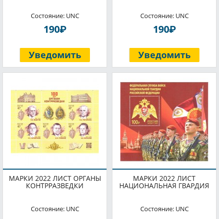
Состояние: UNC
Состояние: UNC
P
P
190
190
Уведомить
Уведомить
МАРКИ 2022 ЛИСТ ОРГАНЫ
МАРКИ 2022 ЛИСТ
КОНТРРАЗВЕДКИ
НАЦИОНАЛЬНАЯ ГВАРДИЯ
Состояние: UNC
Состояние: UNC