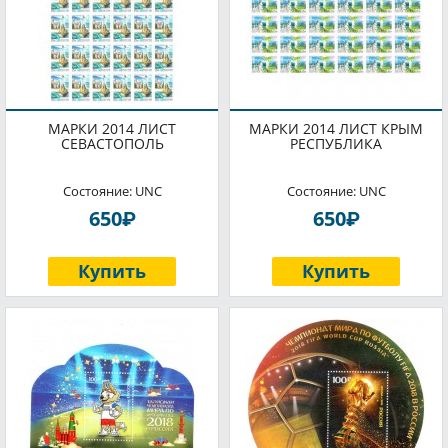
МАРКИ 2014 ЛИСТ
МАРКИ 2014 ЛИСТ КРЫМ
СЕВАСТОПОЛЬ
РЕСПУБЛИКА
Состояние: UNC
Состояние: UNC
P
P
650
650
Купить
Купить