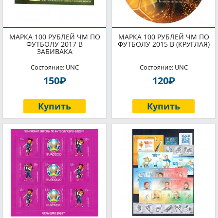
МАРКА 100 РУБЛЕЙ ЧМ ПО
МАРКА 100 РУБЛЕЙ ЧМ ПО
ФУТБОЛУ 2017 В
ФУТБОЛУ 2015 В (КРУГЛАЯ)
ЗАБИВАКА
Состояние: UNC
Состояние: UNC
P
P
150
120
Купить
Купить