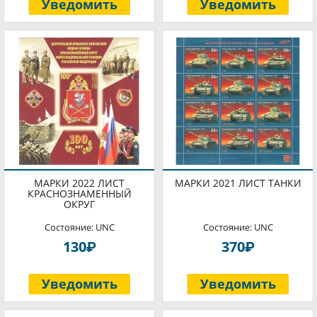
Уведомить
Уведомить
МАРКИ 2022 ЛИСТ
МАРКИ 2021 ЛИСТ ТАНКИ
КРАСНОЗНАМЕННЫЙ
ОКРУГ
Состояние: UNC
Состояние: UNC
P
P
130
370
Уведомить
Уведомить