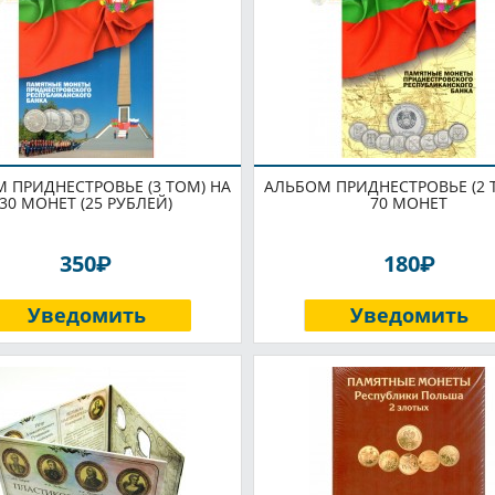
 ПРИДНЕСТРОВЬЕ (3 ТОМ) НА
АЛЬБОМ ПРИДНЕСТРОВЬЕ (2 
30 МОНЕТ (25 РУБЛЕЙ)
70 МОНЕТ
P
P
350
180
Уведомить
Уведомить