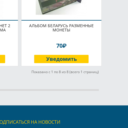
ЕТ 2
АЛЬБОМ БЕЛАРУСЬ РАЗМЕННЫЕ
ОМА
МОНЕТЫ
P
70
Уведомить
Показано с 1 по 8 из 8 (всего 1 страниц)
ОДПИСАТЬСЯ НА НОВОСТИ