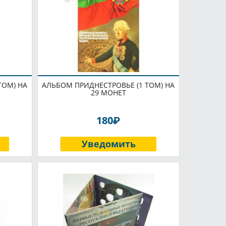
ТОМ) НА
АЛЬБОМ ПРИДНЕСТРОВЬЕ (1 ТОМ) НА
29 МОНЕТ
P
180
Уведомить