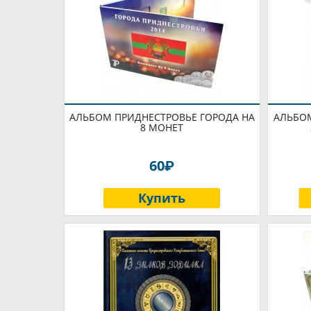
АЛЬБОМ ПРИДНЕСТРОВЬЕ ГОРОДА НА
АЛЬБОМ
8 МОНЕТ
P
60
Купить