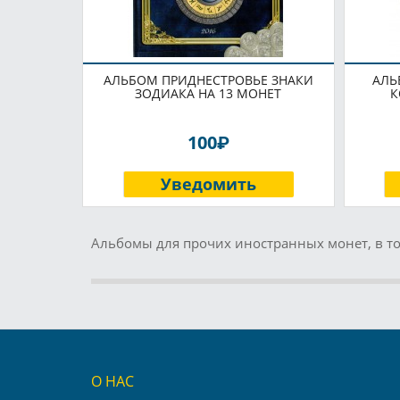
АЛЬБОМ ПРИДНЕСТРОВЬЕ ЗНАКИ
АЛЬ
ЗОДИАКА НА 13 МОНЕТ
К
P
100
Уведомить
Альбомы для прочих иностранных монет, в то
О НАС