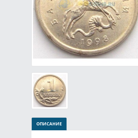
ОПИСАНИЕ