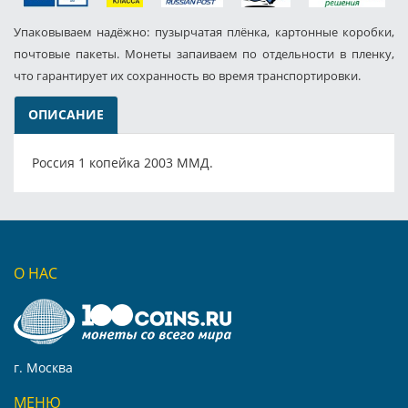
Упаковываем надёжно: пузырчатая плёнка, картонные коробки,
почтовые пакеты. Монеты запаиваем по отдельности в пленку,
что гарантирует их сохранность во время транспортировки.
ОПИСАНИЕ
Россия 1 копейка 2003 ММД.
О НАС
г. Москва
МЕНЮ