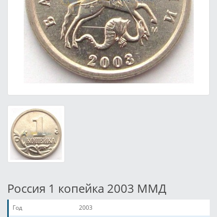
Россия 1 копейка 2003 ММД
Год
2003