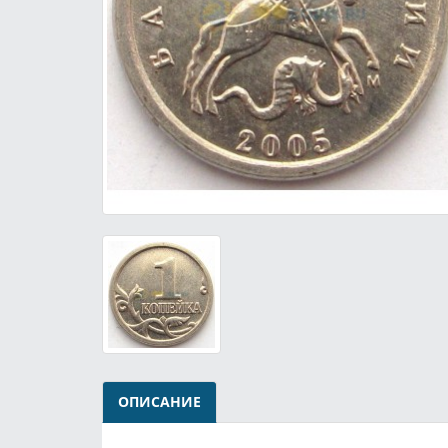
ОПИСАНИЕ