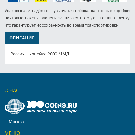
Упаковываем надёжно: пузырчатая плёнка, картонные коробки,
почтовые пакеты. Монеты запаиваем по отдельности в пленку,
что гарантирует их сохранность во время транспортировки.
ОПИСАНИЕ
Россия 1 копейка 2009 ММД.
О НАС
г. Москва
МЕНЮ