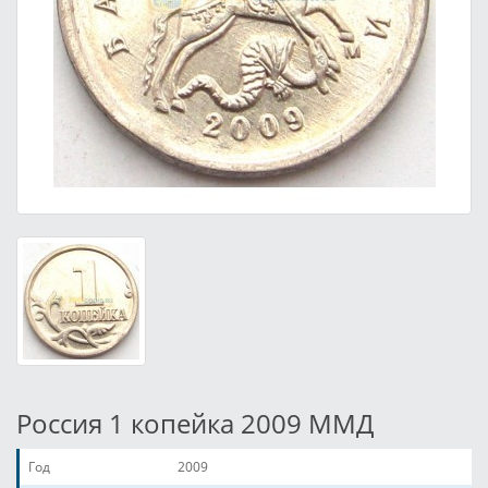
Россия 1 копейка 2009 ММД
Год
2009