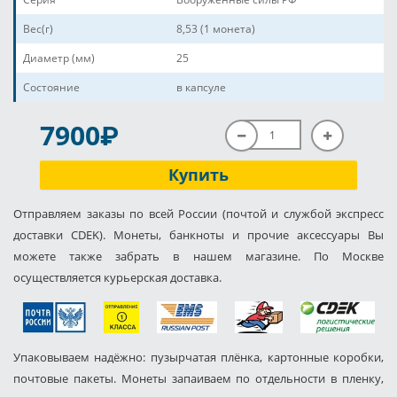
Вес(г)
8,53 (1 монета)
Диаметр (мм)
25
Состояние
в капсуле
P
7900
Купить
Отправляем заказы по всей России (почтой и службой экспресс
доставки CDEK). Монеты, банкноты и прочие аксессуары Вы
можете также забрать в нашем магазине. По Москве
осуществляется курьерская доставка.
Упаковываем надёжно: пузырчатая плёнка, картонные коробки,
почтовые пакеты. Монеты запаиваем по отдельности в пленку,