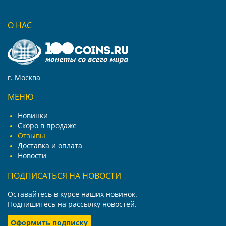
О НАС
г. Москва
МЕНЮ
Новинки
Скоро в продаже
Отзывы
Доставка и оплата
Новости
ПОДПИСАТЬСЯ НА НОВОСТИ
Оставайтесь в курсе наших новинок.
Подпишитесь на рассылку новостей.
Оформить подписку