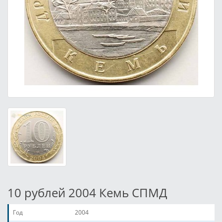
10 рублей 2004 Кемь СПМД
Год
2004