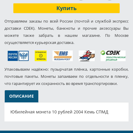
Купить
Отправляем заказы по всей России (почтой и службой экспресс
доставки CDEK). Монеты, банкноты и прочие аксессуары Вы
можете также забрать в нашем магазине. По Москве
осуществляется курьерская доставка.
Упаковываем надёжно: пузырчатая плёнка, картонные коробки,
почтовые пакеты. Монеты запаиваем по отдельности в пленку,
что гарантирует их сохранность во время транспортировки.
ОПИСАНИЕ
Юбилейная монета 10 рублей 2004 Кемь СПМД