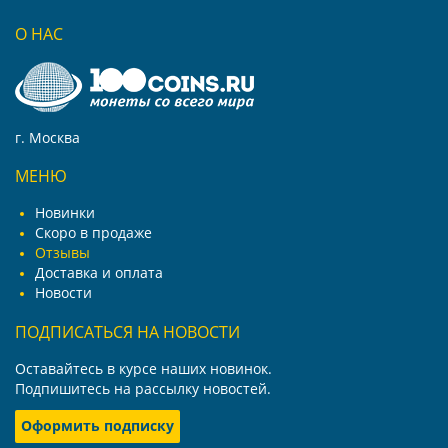
О НАС
г. Москва
МЕНЮ
Новинки
Скоро в продаже
Отзывы
Доставка и оплата
Новости
ПОДПИСАТЬСЯ НА НОВОСТИ
Оставайтесь в курсе наших новинок.
Подпишитесь на рассылку новостей.
Оформить подписку