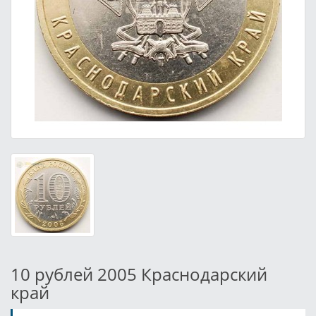
10 рублей 2005 Краснодарский
край