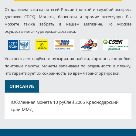
Отправляем заказы по всей России (почтой и службой экспресс
доставки CDEK). Монеты, банкноты и прочие аксессуары Вы
можете также забрать в нашем магазине. По Москве
осуществляется курьерская доставка.
Упаковываем надёжно: пузырчатая плёнка, картонные коробки,
почтовые пакеты. Монеты запаиваем по отдельности в пленку,
что гарантирует их сохранность во время транспортировки.
ОПИСАНИЕ
Юбилейная монета 10 рублей 2005 Краснодарский
край ММД