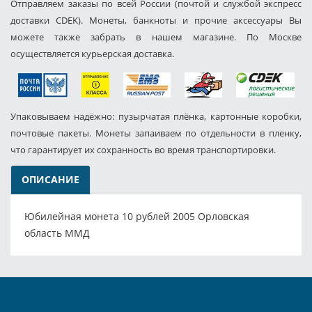
Отправляем заказы по всей России (почтой и службой экспресс
доставки CDEK). Монеты, банкноты и прочие аксессуары Вы
можете также забрать в нашем магазине. По Москве
осуществляется курьерская доставка.
Упаковываем надёжно: пузырчатая плёнка, картонные коробки,
почтовые пакеты. Монеты запаиваем по отдельности в пленку,
что гарантирует их сохранность во время транспортировки.
ОПИСАНИЕ
Юбилейная монета 10 рублей 2005 Орловская
область ММД