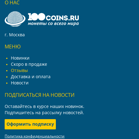
О НАС
г. Москва
МЕНЮ
Новинки
Скоро в продаже
Отзывы
Доставка и оплата
Новости
ПОДПИСАТЬСЯ НА НОВОСТИ
Оставайтесь в курсе наших новинок.
Подпишитесь на рассылку новостей.
Оформить подписку
Политика конфиденциальности