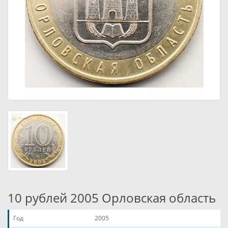
10 рублей 2005 Орловская область
Год
2005