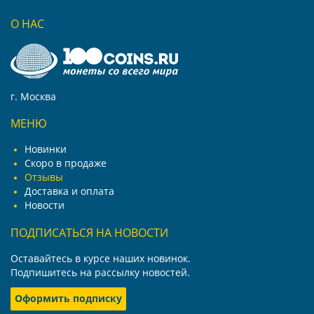
О НАС
г. Москва
МЕНЮ
Новинки
Скоро в продаже
Отзывы
Доставка и оплата
Новости
ПОДПИСАТЬСЯ НА НОВОСТИ
Оставайтесь в курсе наших новинок.
Подпишитесь на рассылку новостей.
Оформить подписку