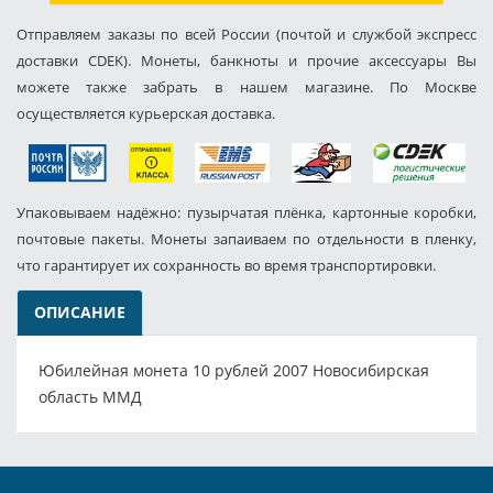
Отправляем заказы по всей России (почтой и службой экспресс
доставки CDEK). Монеты, банкноты и прочие аксессуары Вы
можете также забрать в нашем магазине. По Москве
осуществляется курьерская доставка.
Упаковываем надёжно: пузырчатая плёнка, картонные коробки,
почтовые пакеты. Монеты запаиваем по отдельности в пленку,
что гарантирует их сохранность во время транспортировки.
ОПИСАНИЕ
Юбилейная монета 10 рублей 2007 Новосибирская
область ММД