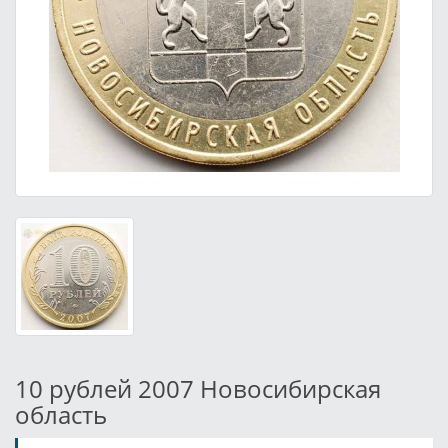
10 рублей 2007 Новосибирская
область