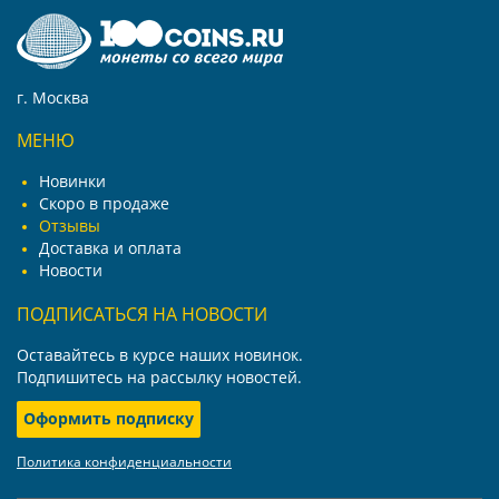
г. Москва
МЕНЮ
Новинки
Скоро в продаже
Отзывы
Доставка и оплата
Новости
ПОДПИСАТЬСЯ НА НОВОСТИ
Оставайтесь в курсе наших новинок.
Подпишитесь на рассылку новостей.
Оформить подписку
Политика конфиденциальности