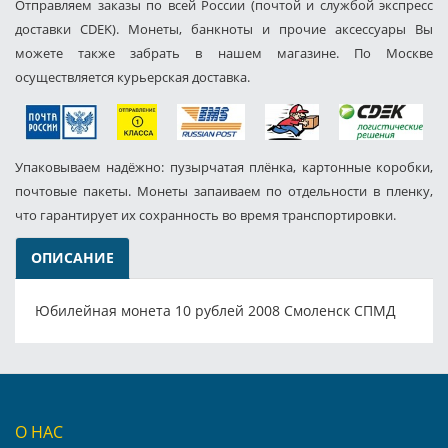
Отправляем заказы по всей России (почтой и службой экспресс
доставки CDEK). Монеты, банкноты и прочие аксессуары Вы
можете также забрать в нашем магазине. По Москве
осуществляется курьерская доставка.
Упаковываем надёжно: пузырчатая плёнка, картонные коробки,
почтовые пакеты. Монеты запаиваем по отдельности в пленку,
что гарантирует их сохранность во время транспортировки.
ОПИСАНИЕ
Юбилейная монета 10 рублей 2008 Смоленск СПМД
О НАС