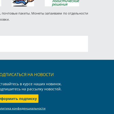
, почтовые пакеты. Монеты запаиваем по отдельности
ровки.
ОДПИСАТЬСЯ НА НОВОСТИ
ставайтесь в курсе наших новинок.
одпишитесь на рассылку новостей.
Оформить подписку
олитика конфиденциальности