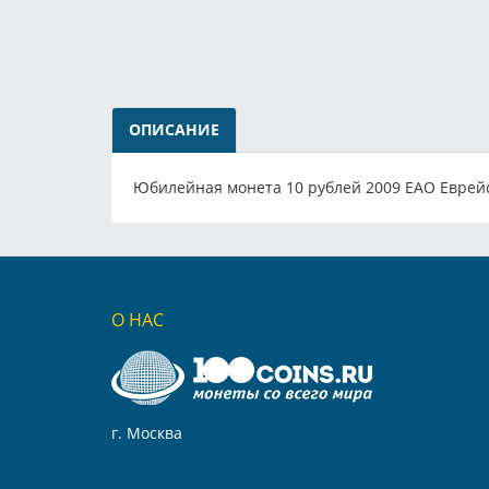
ОПИСАНИЕ
Юбилейная монета 10 рублей 2009 ЕАО Евре
О НАС
г. Москва