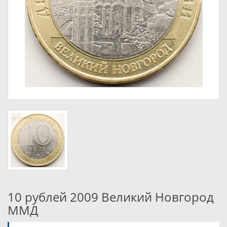
10 рублей 2009 Великий Новгород
ММД