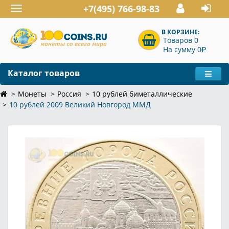
+7(495) 766-98-83
Toggle
navigation
В КОРЗИНЕ:
Товаров 0
P
На сумму 0
Каталог товаров
Монеты
Россия
10 рублей биметаллические
10 рублей 2009 Великий Новгород ММД