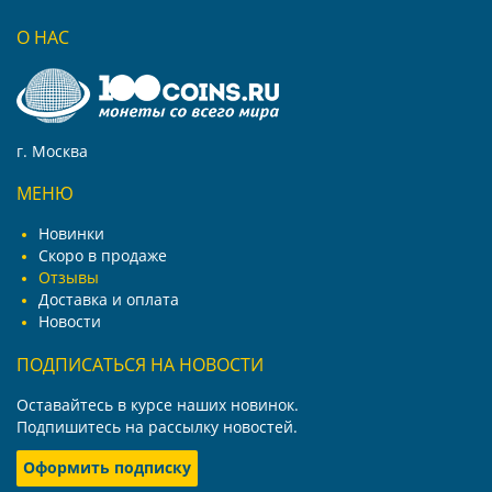
О НАС
г. Москва
МЕНЮ
Новинки
Скоро в продаже
Отзывы
Доставка и оплата
Новости
ПОДПИСАТЬСЯ НА НОВОСТИ
Оставайтесь в курсе наших новинок.
Подпишитесь на рассылку новостей.
Оформить подписку