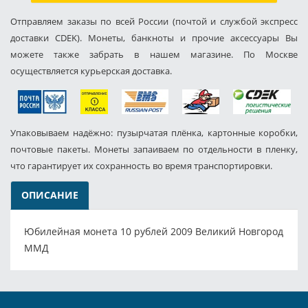
Отправляем заказы по всей России (почтой и службой экспресс
доставки CDEK). Монеты, банкноты и прочие аксессуары Вы
можете также забрать в нашем магазине. По Москве
осуществляется курьерская доставка.
Упаковываем надёжно: пузырчатая плёнка, картонные коробки,
почтовые пакеты. Монеты запаиваем по отдельности в пленку,
что гарантирует их сохранность во время транспортировки.
ОПИСАНИЕ
Юбилейная монета 10 рублей 2009 Великий Новгород
ММД