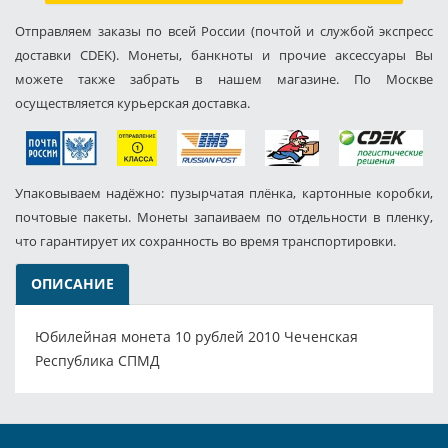
Отправляем заказы по всей России (почтой и службой экспресс
доставки CDEK). Монеты, банкноты и прочие аксессуары Вы
можете также забрать в нашем магазине. По Москве
осуществляется курьерская доставка.
Упаковываем надёжно: пузырчатая плёнка, картонные коробки,
почтовые пакеты. Монеты запаиваем по отдельности в пленку,
что гарантирует их сохранность во время транспортировки.
ОПИСАНИЕ
Юбилейная монета 10 рублей 2010 Чеченская
Республика СПМД