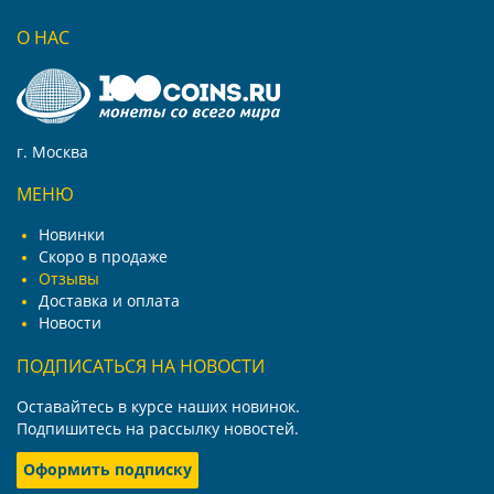
О НАС
г. Москва
МЕНЮ
Новинки
Скоро в продаже
Отзывы
Доставка и оплата
Новости
ПОДПИСАТЬСЯ НА НОВОСТИ
Оставайтесь в курсе наших новинок.
Подпишитесь на рассылку новостей.
Оформить подписку