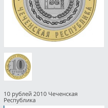
10 рублей 2010 Чеченская
Республика