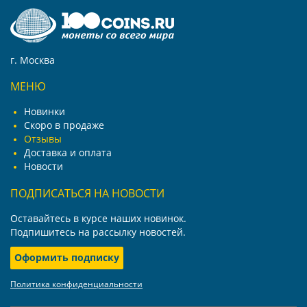
г. Москва
МЕНЮ
Новинки
Скоро в продаже
Отзывы
Доставка и оплата
Новости
ПОДПИСАТЬСЯ НА НОВОСТИ
Оставайтесь в курсе наших новинок.
Подпишитесь на рассылку новостей.
Оформить подписку
Политика конфиденциальности