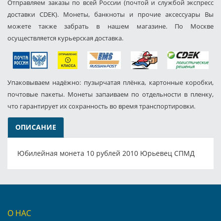
Отправляем заказы по всей России (почтой и службой экспресс
доставки CDEK). Монеты, банкноты и прочие аксессуары Вы
можете также забрать в нашем магазине. По Москве
осуществляется курьерская доставка.
Упаковываем надёжно: пузырчатая плёнка, картонные коробки,
почтовые пакеты. Монеты запаиваем по отдельности в пленку,
что гарантирует их сохранность во время транспортировки.
ОПИСАНИЕ
Юбилейная монета 10 рублей 2010 Юрьевец СПМД
О НАС