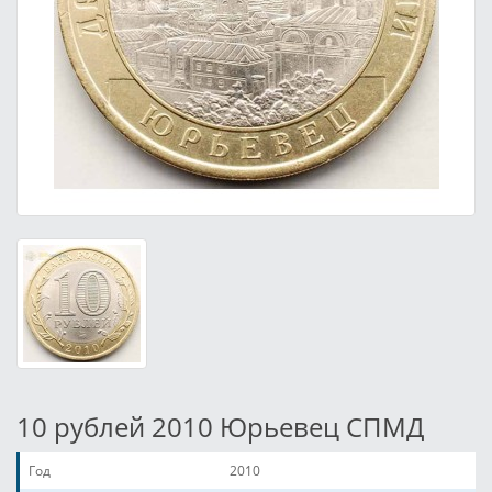
10 рублей 2010 Юрьевец СПМД
Год
2010