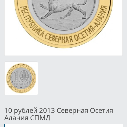
10 рублей 2013 Северная Осетия
Алания СПМД