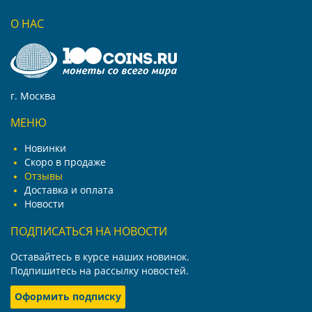
О НАС
г. Москва
МЕНЮ
Новинки
Скоро в продаже
Отзывы
Доставка и оплата
Новости
ПОДПИСАТЬСЯ НА НОВОСТИ
Оставайтесь в курсе наших новинок.
Подпишитесь на рассылку новостей.
Оформить подписку