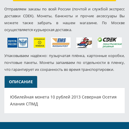
Отправляем заказы по всей России (почтой и службой экспресс
доставки CDEK). Монеты, банкноты и прочие аксессуары Вы
можете также забрать в нашем магазине. По Москве
осуществляется курьерская доставка.
Упаковываем надёжно: пузырчатая плёнка, картонные коробки,
почтовые пакеты. Монеты запаиваем по отдельности в пленку,
что гарантирует их сохранность во время транспортировки.
ОПИСАНИЕ
Юбилейная монета 10 рублей 2013 Северная Осетия
Алания СПМД