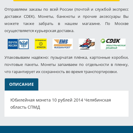
Отправляем заказы по всей России (почтой и службой экспресс
доставки CDEK). Монеты, банкноты и прочие аксессуары Вы
можете также забрать в нашем магазине. По Москве
осуществляется курьерская доставка.
Упаковываем надёжно: пузырчатая плёнка, картонные коробки,
почтовые пакеты. Монеты запаиваем по отдельности в пленку,
что гарантирует их сохранность во время транспортировки.
ОПИСАНИЕ
Юбилейная монета 10 рублей 2014 Челябинская
область СПМД