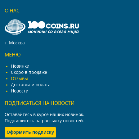
О НАС
г. Москва
МЕНЮ
Новинки
Скоро в продаже
Отзывы
Доставка и оплата
Новости
ПОДПИСАТЬСЯ НА НОВОСТИ
Оставайтесь в курсе наших новинок.
Подпишитесь на рассылку новостей.
Оформить подписку