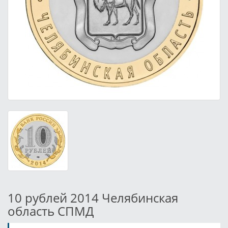
10 рублей 2014 Челябинская
область СПМД