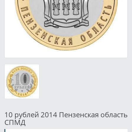
10 рублей 2014 Пензенская область
СПМД