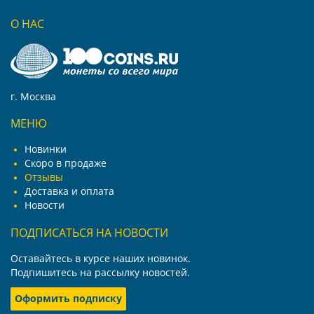
О НАС
г. Москва
МЕНЮ
Новинки
Скоро в продаже
Отзывы
Доставка и оплата
Новости
ПОДПИСАТЬСЯ НА НОВОСТИ
Оставайтесь в курсе наших новинок.
Подпишитесь на рассылку новостей.
Оформить подписку