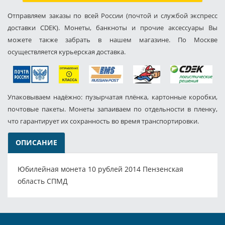
Отправляем заказы по всей России (почтой и службой экспресс
доставки CDEK). Монеты, банкноты и прочие аксессуары Вы
можете также забрать в нашем магазине. По Москве
осуществляется курьерская доставка.
Упаковываем надёжно: пузырчатая плёнка, картонные коробки,
почтовые пакеты. Монеты запаиваем по отдельности в пленку,
что гарантирует их сохранность во время транспортировки.
ОПИСАНИЕ
Юбилейная монета 10 рублей 2014 Пензенская
область СПМД