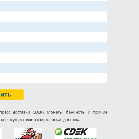
пить
пресс доставки CDEK). Монеты, банкноты и прочие
кве осуществляется курьерская доставка.