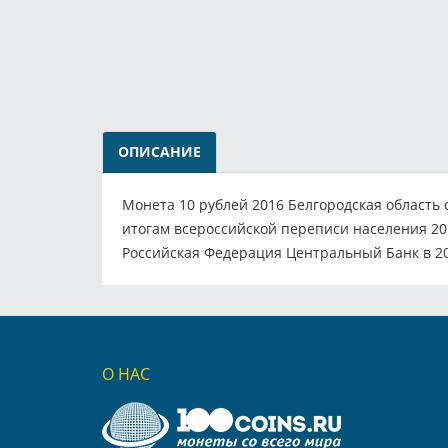
ОПИСАНИЕ
Монета 10 рублей 2016 Белгородская область с
итогам всероссийской переписи населения 201
Российская Федерация Центральный Банк в 20
О НАС