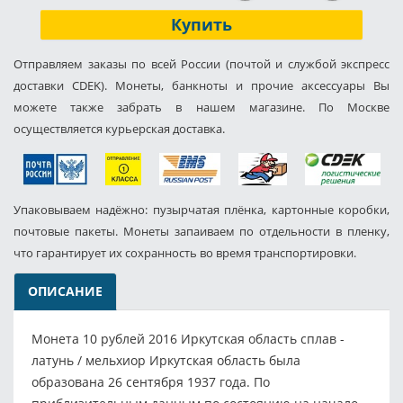
Купить
Отправляем заказы по всей России (почтой и службой экспресс
доставки CDEK). Монеты, банкноты и прочие аксессуары Вы
можете также забрать в нашем магазине. По Москве
осуществляется курьерская доставка.
Упаковываем надёжно: пузырчатая плёнка, картонные коробки,
почтовые пакеты. Монеты запаиваем по отдельности в пленку,
что гарантирует их сохранность во время транспортировки.
ОПИСАНИЕ
Монета 10 рублей 2016 Иркутская область сплав -
латунь / мельхиор Иркутская область была
образована 26 сентября 1937 года. По