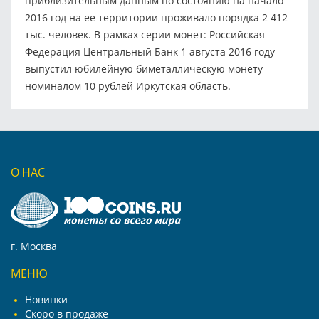
приблизительным данным по состоянию на начало
2016 год на ее территории проживало порядка 2 412
тыс. человек. В рамках серии монет: Российская
Федерация Центральный Банк 1 августа 2016 году
выпустил юбилейную биметаллическую монету
номиналом 10 рублей Иркутская область.
О НАС
г. Москва
МЕНЮ
Новинки
Скоро в продаже