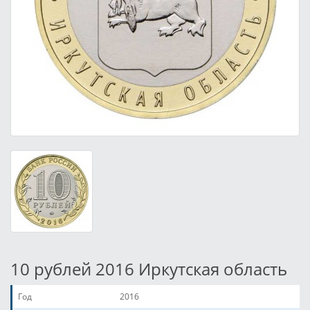
10 рублей 2016 Иркутская область
Год
2016