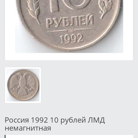
Россия 1992 10 рублей ЛМД
немагнитная