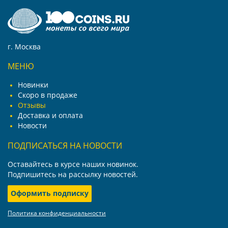
г. Москва
МЕНЮ
Новинки
Скоро в продаже
Отзывы
Доставка и оплата
Новости
ПОДПИСАТЬСЯ НА НОВОСТИ
Оставайтесь в курсе наших новинок.
Подпишитесь на рассылку новостей.
Оформить подписку
Политика конфиденциальности