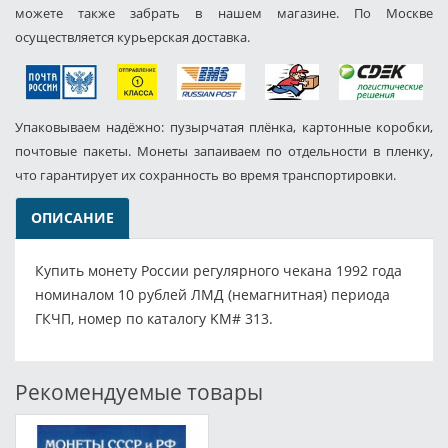
можете также забрать в нашем магазине. По Москве
осуществляется курьерская доставка.
Упаковываем надёжно: пузырчатая плёнка, картонные коробки,
почтовые пакеты. Монеты запаиваем по отдельности в пленку,
что гарантирует их сохранность во время транспортировки.
ОПИСАНИЕ
Купить монету России регулярного чекана 1992 года
номиналом 10 рублей ЛМД (немагнитная) периода
ГКЧП, номер по каталогу KM# 313.
Рекомендуемые товары