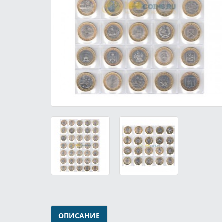
ОПИСАНИЕ