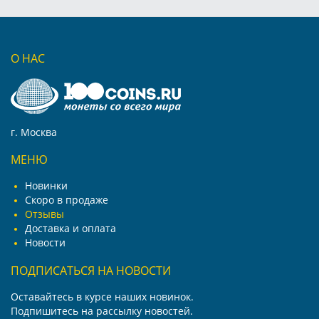
О НАС
г. Москва
МЕНЮ
Новинки
Скоро в продаже
Отзывы
Доставка и оплата
Новости
ПОДПИСАТЬСЯ НА НОВОСТИ
Оставайтесь в курсе наших новинок.
Подпишитесь на рассылку новостей.