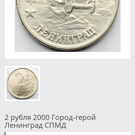
2 рубля 2000 Город-герой
Ленинград СПМД