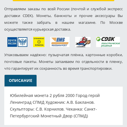
Отправляем заказы по всей России (почтой и службой экспресс
доставки CDEK). Монеты, банкноты и прочие аксессуары Вы
можете также забрать в нашем магазине. По Москве
осуществляется курьерская доставка.
Упаковываем надёжно: пузырчатая плёнка, картонные коробки,
почтовые пакеты. Монеты запаиваем по отдельности в пленку,
что гарантирует их сохранность во время транспортировки.
ОПИСАНИЕ
Юбилейная монета 2 рубля 2000 Город-герой
Ленинград СПМД Художник: А.В. Бакланов.
Скульпторы: С.В. Корнилов. Чеканка: Санкт-
Петербургский Монетный Двор (СПМД)