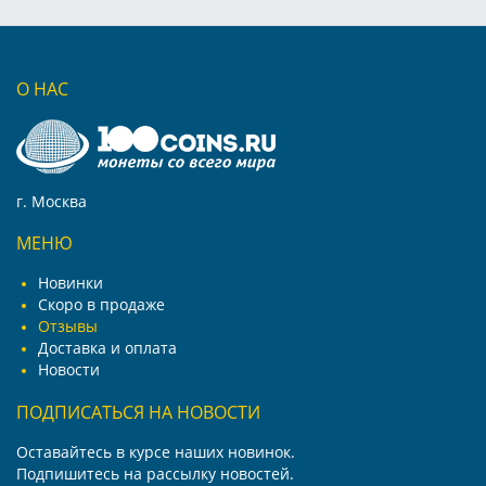
О НАС
г. Москва
МЕНЮ
Новинки
Скоро в продаже
Отзывы
Доставка и оплата
Новости
ПОДПИСАТЬСЯ НА НОВОСТИ
Оставайтесь в курсе наших новинок.
Подпишитесь на рассылку новостей.