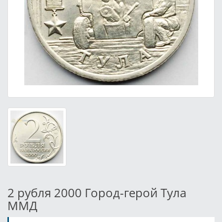
2 рубля 2000 Город-герой Тула
ММД