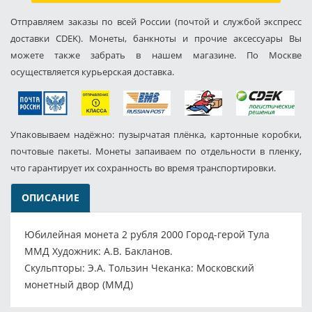
Отправляем заказы по всей России (почтой и службой экспресс
доставки CDEK). Монеты, банкноты и прочие аксессуары Вы
можете также забрать в нашем магазине. По Москве
осуществляется курьерская доставка.
Упаковываем надёжно: пузырчатая плёнка, картонные коробки,
почтовые пакеты. Монеты запаиваем по отдельности в пленку,
что гарантирует их сохранность во время транспортировки.
ОПИСАНИЕ
Юбилейная монета 2 рубля 2000 Город-герой Тула
ММД Художник: А.В. Бакланов.
Скульпторы: Э.А. Тользин Чеканка: Московский
монетный двор (ММД)