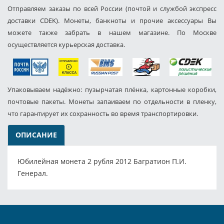
Отправляем заказы по всей России (почтой и службой экспресс
доставки CDEK). Монеты, банкноты и прочие аксессуары Вы
можете также забрать в нашем магазине. По Москве
осуществляется курьерская доставка.
Упаковываем надёжно: пузырчатая плёнка, картонные коробки,
почтовые пакеты. Монеты запаиваем по отдельности в пленку,
что гарантирует их сохранность во время транспортировки.
ОПИСАНИЕ
Юбилейная монета 2 рубля 2012 Багратион П.И.
Генерал.