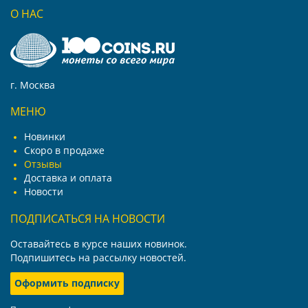
О НАС
г. Москва
МЕНЮ
Новинки
Скоро в продаже
Отзывы
Доставка и оплата
Новости
ПОДПИСАТЬСЯ НА НОВОСТИ
Оставайтесь в курсе наших новинок.
Подпишитесь на рассылку новостей.
Оформить подписку