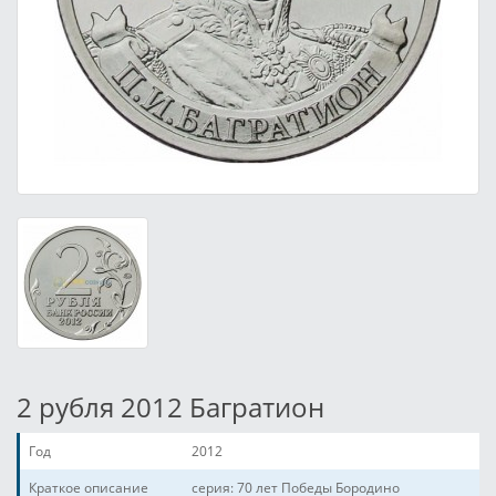
2 рубля 2012 Багратион
Год
2012
Краткое описание
серия: 70 лет Победы Бородино