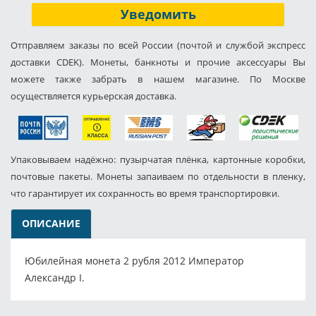
Уведомить
Отправляем заказы по всей России (почтой и службой экспресс
доставки CDEK). Монеты, банкноты и прочие аксессуары Вы
можете также забрать в нашем магазине. По Москве
осуществляется курьерская доставка.
Упаковываем надёжно: пузырчатая плёнка, картонные коробки,
почтовые пакеты. Монеты запаиваем по отдельности в пленку,
что гарантирует их сохранность во время транспортировки.
ОПИСАНИЕ
Юбилейная монета 2 рубля 2012 Император
Александр I.