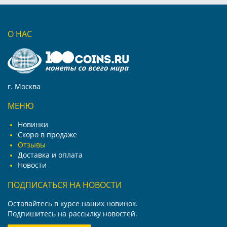
О НАС
г. Москва
МЕНЮ
Новинки
Скоро в продаже
Отзывы
Доставка и оплата
Новости
ПОДПИСАТЬСЯ НА НОВОСТИ
Оставайтесь в курсе наших новинок.
Подпишитесь на рассылку новостей.