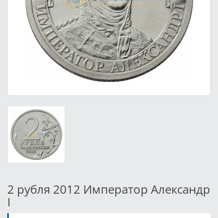
2 рубля 2012 Император Александр
I