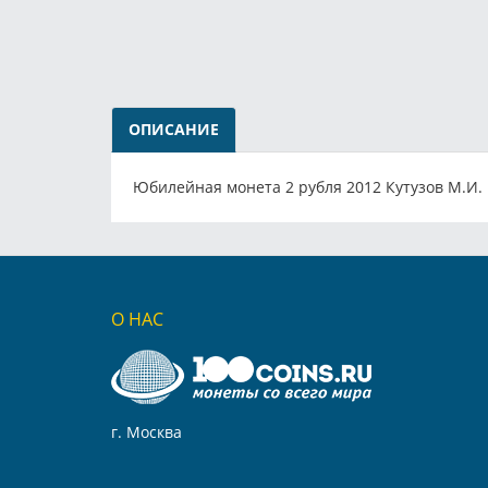
ОПИСАНИЕ
Юбилейная монета 2 рубля 2012 Кутузов М.И.
О НАС
г. Москва