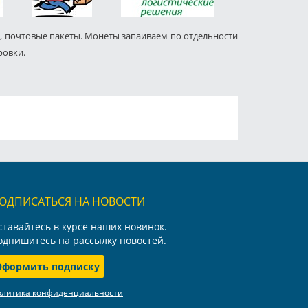
, почтовые пакеты. Монеты запаиваем по отдельности
ровки.
ОДПИСАТЬСЯ НА НОВОСТИ
ставайтесь в курсе наших новинок.
одпишитесь на рассылку новостей.
Оформить подписку
олитика конфиденциальности