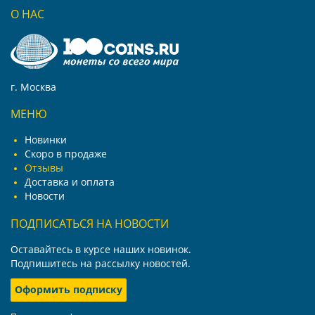
О НАС
г. Москва
МЕНЮ
Новинки
Скоро в продаже
Отзывы
Доставка и оплата
Новости
ПОДПИСАТЬСЯ НА НОВОСТИ
Оставайтесь в курсе наших новинок.
Подпишитесь на рассылку новостей.
Оформить подписку