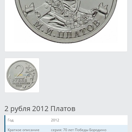
2 рубля 2012 Платов
Год
2012
Краткое описание
серия: 70 лет Победы Бородино