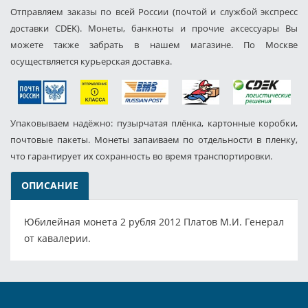
Отправляем заказы по всей России (почтой и службой экспресс
доставки CDEK). Монеты, банкноты и прочие аксессуары Вы
можете также забрать в нашем магазине. По Москве
осуществляется курьерская доставка.
Упаковываем надёжно: пузырчатая плёнка, картонные коробки,
почтовые пакеты. Монеты запаиваем по отдельности в пленку,
что гарантирует их сохранность во время транспортировки.
ОПИСАНИЕ
Юбилейная монета 2 рубля 2012 Платов М.И. Генерал
от кавалерии.