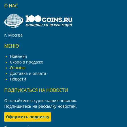
О НАС
г. Москва
МЕНЮ
Новинки
Скоро в продаже
Отзывы
Доставка и оплата
Новости
ПОДПИСАТЬСЯ НА НОВОСТИ
Оставайтесь в курсе наших новинок.
Подпишитесь на рассылку новостей.
Оформить подписку