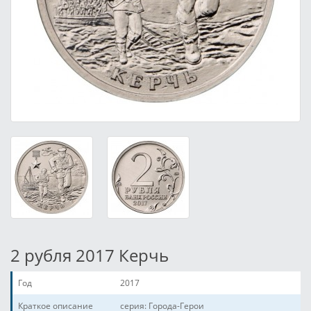
2 рубля 2017 Керчь
Год
2017
Краткое описание
серия: Города-Герои