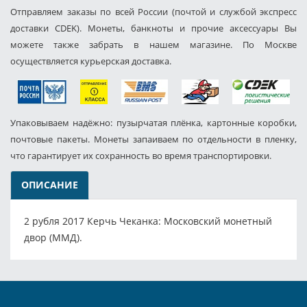
Отправляем заказы по всей России (почтой и службой экспресс
доставки CDEK). Монеты, банкноты и прочие аксессуары Вы
можете также забрать в нашем магазине. По Москве
осуществляется курьерская доставка.
Упаковываем надёжно: пузырчатая плёнка, картонные коробки,
почтовые пакеты. Монеты запаиваем по отдельности в пленку,
что гарантирует их сохранность во время транспортировки.
ОПИСАНИЕ
2 рубля 2017 Керчь Чеканка: Московский монетный
двор (ММД).