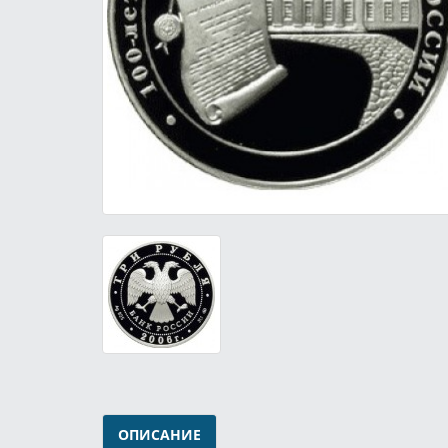
ОПИСАНИЕ