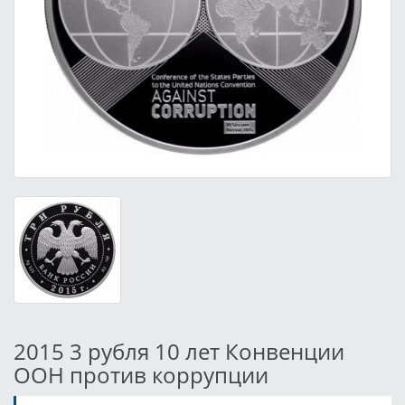
2015 3 рубля 10 лет Конвенции
ООН против коррупции