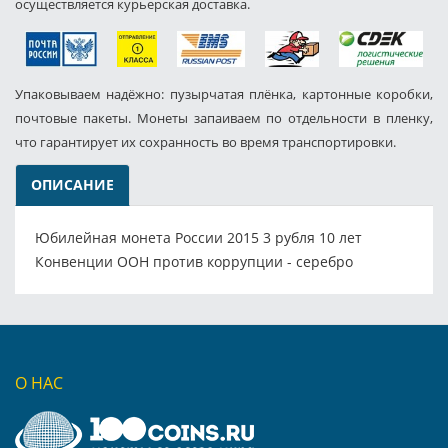
осуществляется курьерская доставка.
Упаковываем надёжно: пузырчатая плёнка, картонные коробки,
почтовые пакеты. Монеты запаиваем по отдельности в пленку,
что гарантирует их сохранность во время транспортировки.
ОПИСАНИЕ
Юбилейная монета России 2015 3 рубля 10 лет
Конвенции ООН против коррупции - серебро
О НАС