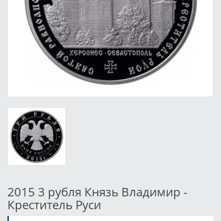
2015 3 рубля Князь Владимир -
Креститель Руси