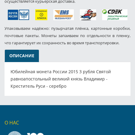
осуществляется курьерская доставка.
Упаковываем надёжно: пузырчатая плёнка, картонные коробки,
почтовые пакеты. Монеты запаиваем по отдельности в пленку,
что гарантирует их сохранность во время транспортировки.
ОПИСАНИЕ
Юбилейная монета России 2015 3 рубля Святой
равноапостольный великий князь Владимир -
Креститель Руси - серебро
О НАС