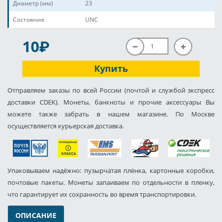
Диаметр (мм)
23
Состояние
UNC
P
10
Купить
Отправляем заказы по всей России (почтой и службой экспресс
доставки CDEK). Монеты, банкноты и прочие аксессуары Вы
можете также забрать в нашем магазине. По Москве
осуществляется курьерская доставка.
Упаковываем надёжно: пузырчатая плёнка, картонные коробки,
почтовые пакеты. Монеты запаиваем по отдельности в пленку,
что гарантирует их сохранность во время транспортировки.
ОПИСАНИЕ