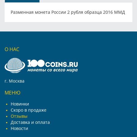
Разменная монета России 2 рубля образца 2016 ММД
О НАС
г. Москва
МЕНЮ
Новинки
Скоро в продаже
Отзывы
Доставка и оплата
Новости