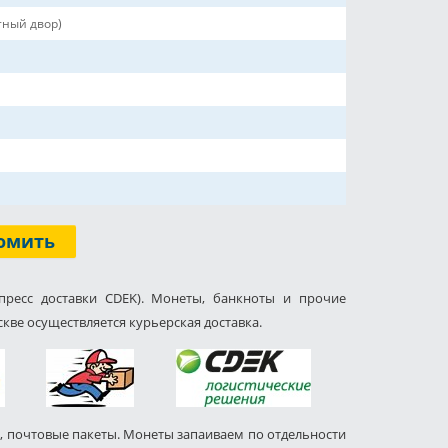
ный двор)
омить
пресс доставки CDEK). Монеты, банкноты и прочие
кве осуществляется курьерская доставка.
, почтовые пакеты. Монеты запаиваем по отдельности