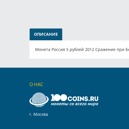
ОПИСАНИЕ
Монета Россия 5 рублей 2012 Cражение при Бе
О НАС
г. Москва