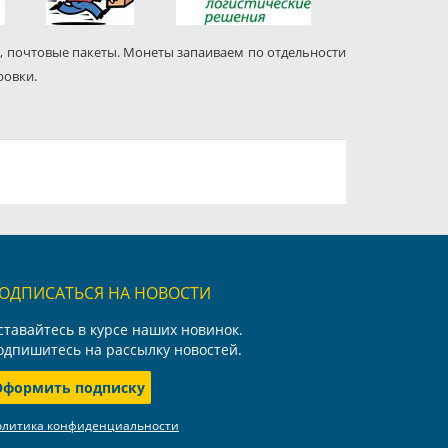
, почтовые пакеты. Монеты запаиваем по отдельности
ровки.
ОДПИСАТЬСЯ НА НОВОСТИ
ставайтесь в курсе наших новинок.
одпишитесь на рассылку новостей.
Оформить подписку
олитика конфиденциальности