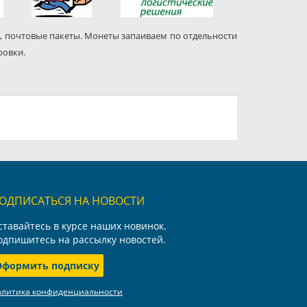
, почтовые пакеты. Монеты запаиваем по отдельности
ровки.
ОДПИСАТЬСЯ НА НОВОСТИ
ставайтесь в курсе наших новинок.
одпишитесь на рассылку новостей.
Оформить подписку
олитика конфиденциальности