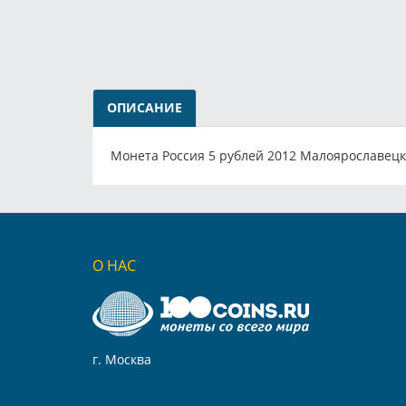
ОПИСАНИЕ
Монета Россия 5 рублей 2012 Малоярославецк
О НАС
г. Москва