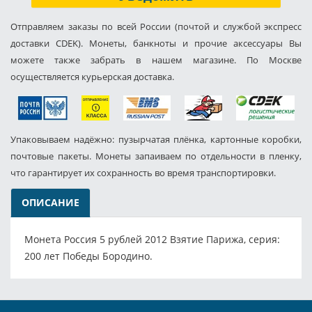
Отправляем заказы по всей России (почтой и службой экспресс
доставки CDEK). Монеты, банкноты и прочие аксессуары Вы
можете также забрать в нашем магазине. По Москве
осуществляется курьерская доставка.
Упаковываем надёжно: пузырчатая плёнка, картонные коробки,
почтовые пакеты. Монеты запаиваем по отдельности в пленку,
что гарантирует их сохранность во время транспортировки.
ОПИСАНИЕ
Монета Россия 5 рублей 2012 Взятие Парижа, серия:
200 лет Победы Бородино.