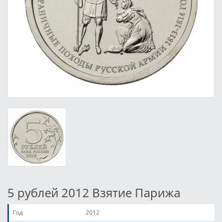
5 рублей 2012 Взятие Парижа
Год
2012