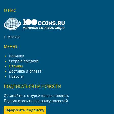
О НАС
г. Москва
МЕНЮ
Новинки
Скоро в продаже
Отзывы
Доставка и оплата
Новости
ПОДПИСАТЬСЯ НА НОВОСТИ
Оставайтесь в курсе наших новинок.
Подпишитесь на рассылку новостей.
Оформить подписку