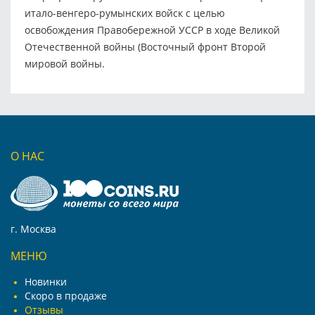
итало-венгеро-румынских войск с целью
освобождения Правобережной УССР в ходе Великой
Отечественной войны (Восточный фронт Второй
мировой войны.
О НАС
г. Москва
МЕНЮ
Новинки
Скоро в продаже
Отзывы