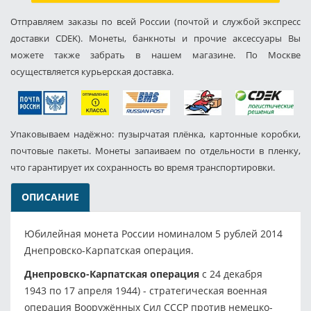
Отправляем заказы по всей России (почтой и службой экспресс
доставки CDEK). Монеты, банкноты и прочие аксессуары Вы
можете также забрать в нашем магазине. По Москве
осуществляется курьерская доставка.
Упаковываем надёжно: пузырчатая плёнка, картонные коробки,
почтовые пакеты. Монеты запаиваем по отдельности в пленку,
что гарантирует их сохранность во время транспортировки.
ОПИСАНИЕ
Юбилейная монета России номиналом 5 рублей 2014
Днепровско-Карпатская операция.
Днепровско-Карпатская операция
с 24 декабря
1943 по 17 апреля 1944) - стратегическая военная
операция Вооружённых Сил СССР против немецко-