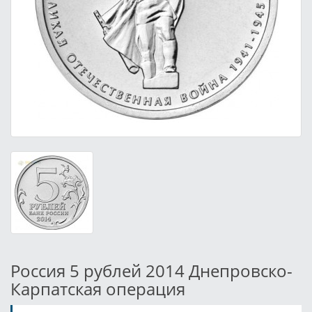
Россия 5 рублей 2014 Днепровско-
Карпатская операция