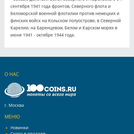
сентября 1941 года фронтов, Северного флота и
Беломорской военной флотилии против немецких и
финских войск на Кольском полуострове, в Северной
Карелии, на Баренцевом, Белом и Карском морях в
июне 1941 - октябре 1944 года.
О НАС
г. Москва
МЕНЮ
Новинки
Скоро в продаже