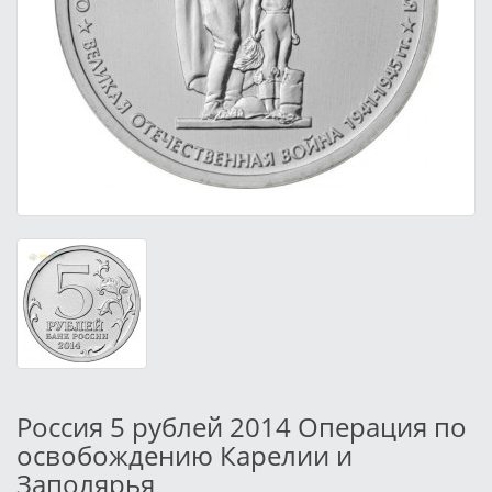
Россия 5 рублей 2014 Операция по
освобождению Карелии и
Заполярья