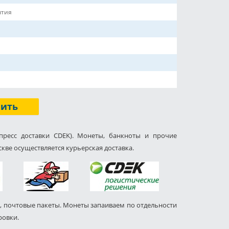
ытия
пить
пресс доставки CDEK). Монеты, банкноты и прочие
кве осуществляется курьерская доставка.
, почтовые пакеты. Монеты запаиваем по отдельности
ровки.