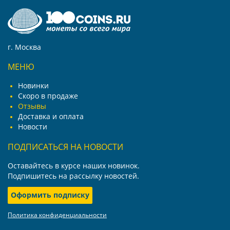
г. Москва
МЕНЮ
Новинки
Скоро в продаже
Отзывы
Доставка и оплата
Новости
ПОДПИСАТЬСЯ НА НОВОСТИ
Оставайтесь в курсе наших новинок.
Подпишитесь на рассылку новостей.
Оформить подписку
Политика конфиденциальности