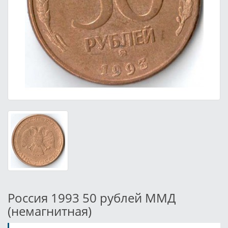
Россия 1993 50 рублей ММД
(немагнитная)