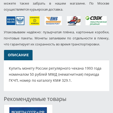
можете также забрать в нашем магазине. По Москве
осуществляется курьерская доставка.
Упаковываем надёжно: пузырчатая плёнка, картонные коробки,
почтовые пакеты. Монеты запаиваем по отдельности в пленку,
что гарантирует их сохранность во время транспортировки.
ОПИСАНИЕ
Купить монету России регулярного чекана 1993 года
номиналом 50 рублей ММД (немагнитная) периода
ГКЧП, номер по каталогу KM# 329.1.
Рекомендуемые товары