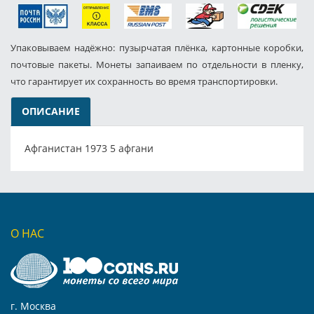
Упаковываем надёжно: пузырчатая плёнка, картонные коробки,
почтовые пакеты. Монеты запаиваем по отдельности в пленку,
что гарантирует их сохранность во время транспортировки.
ОПИСАНИЕ
Афганистан 1973 5 афгани
О НАС
г. Москва