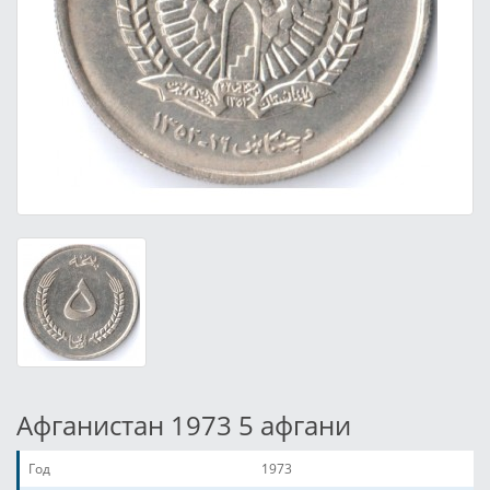
Афганистан 1973 5 афгани
Год
1973