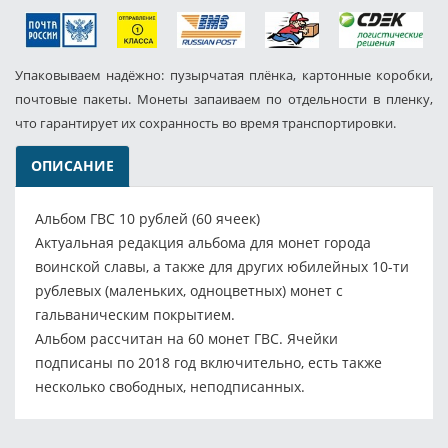
Упаковываем надёжно: пузырчатая плёнка, картонные коробки,
почтовые пакеты. Монеты запаиваем по отдельности в пленку,
что гарантирует их сохранность во время транспортировки.
ОПИСАНИЕ
Альбом ГВС 10 рублей (60 ячеек)
Актуальная редакция альбома для монет города
воинской славы, а также для других юбилейных 10-ти
рублевых (маленьких, одноцветных) монет с
гальваническим покрытием.
Альбом рассчитан на 60 монет ГВС. Ячейки
подписаны по 2018 год включительно, есть также
несколько свободных, неподписанных.