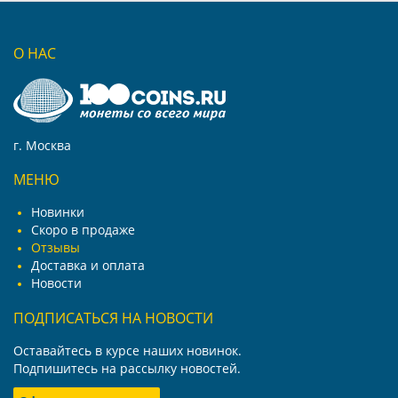
О НАС
г. Москва
МЕНЮ
Новинки
Скоро в продаже
Отзывы
Доставка и оплата
Новости
ПОДПИСАТЬСЯ НА НОВОСТИ
Оставайтесь в курсе наших новинок.
Подпишитесь на рассылку новостей.