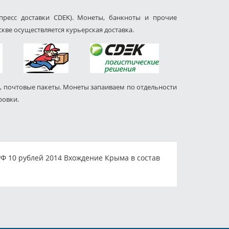
пресс доставки CDEK). Монеты, банкноты и прочие
кве осуществляется курьерская доставка.
, почтовые пакеты. Монеты запаиваем по отдельности
ровки.
РФ 10 рублей 2014 Вхождение Крыма в состав