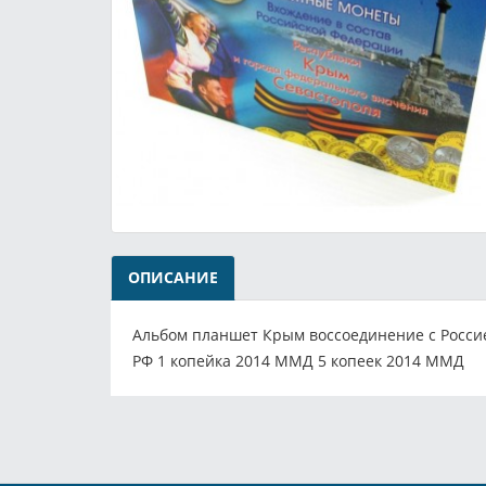
ОПИСАНИЕ
Альбом планшет Крым воссоединение с Россией
РФ 1 копейка 2014 ММД 5 копеек 2014 ММД