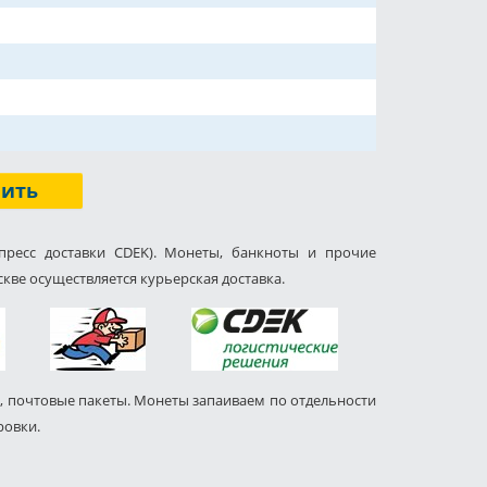
пить
пресс доставки CDEK). Монеты, банкноты и прочие
кве осуществляется курьерская доставка.
, почтовые пакеты. Монеты запаиваем по отдельности
ровки.