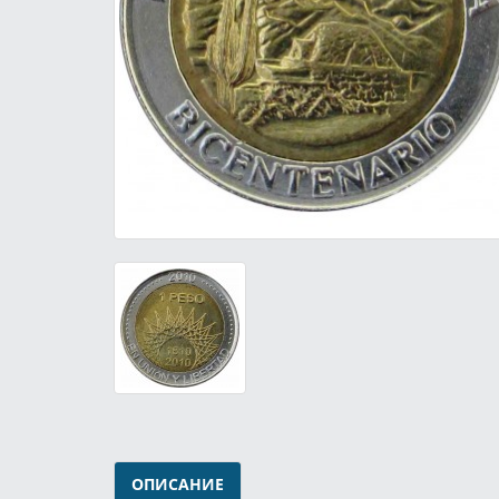
ОПИСАНИЕ