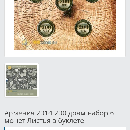
Армения 2014 200 драм набор 6
монет Листья в буклете