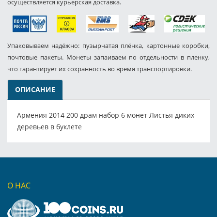
осуществляется курьерская доставка.
Упаковываем надёжно: пузырчатая плёнка, картонные коробки,
почтовые пакеты. Монеты запаиваем по отдельности в пленку,
что гарантирует их сохранность во время транспортировки.
ОПИСАНИЕ
Армения 2014 200 драм набор 6 монет Листья диких
деревьев в буклете
О НАС